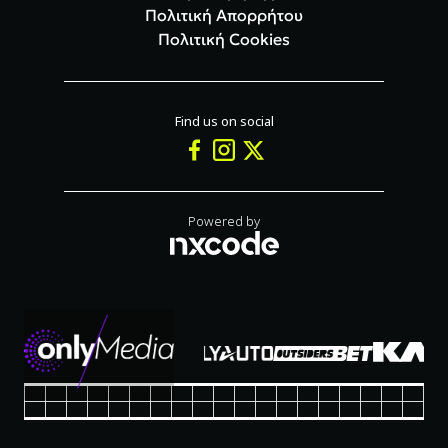
Πολιτική Απορρήτου
Πολιτική Cookies
Powered by