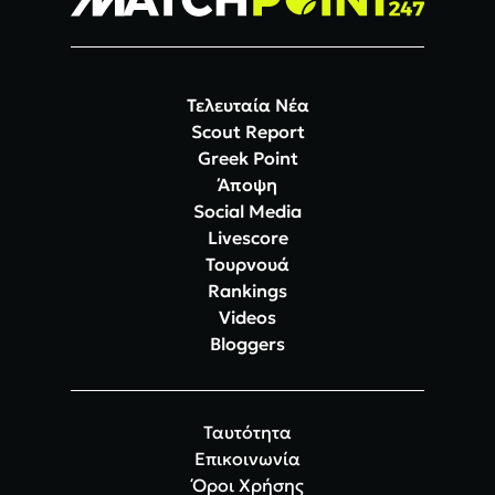
Τελευταία Νέα
Scout Report
Greek Point
Άποψη
Social Media
Livescore
Τουρνουά
Rankings
Videos
Bloggers
Ταυτότητα
Επικοινωνία
Όροι Χρήσης